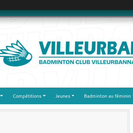
Compétitions
Jeunes
Badminton au féminin