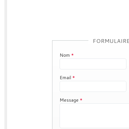
FORMULAIRE
Nom
*
Email
*
Message
*