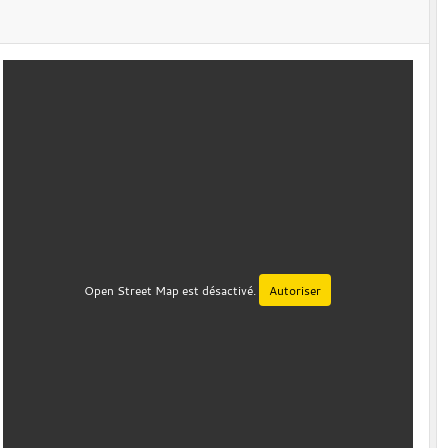
Open Street Map est désactivé.
Autoriser