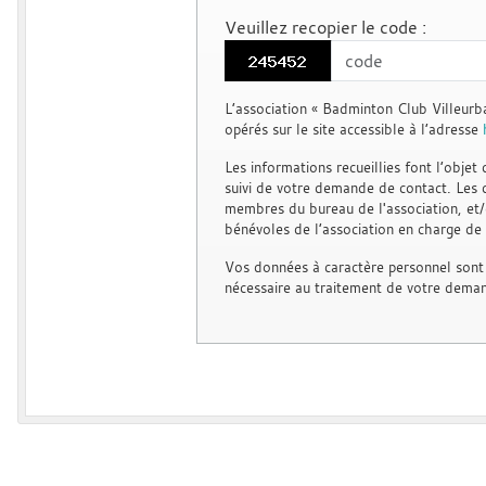
Veuillez recopier le code
:
L’association « Badminton Club Villeurb
opérés sur le site accessible à l’adresse
Les informations recueillies font l’objet
suivi de votre demande de contact. Les 
membres du bureau de l'association, et/o
bénévoles de l’association en charge de 
Vos données à caractère personnel sont
nécessaire au traitement de votre dema