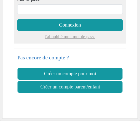
Connexion
J'ai oublié mon mot de passe
Pas encore de compte ?
Créer un compte pour moi
Créer un compte parent/enfant