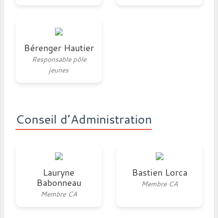
Bérenger Hautier
Responsable pôle
jeunes
Conseil d’Administration
Lauryne
Bastien Lorca
Babonneau
Membre CA
Membre CA