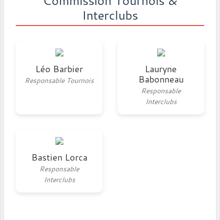
Commission Tournois &
Interclubs
Léo Barbier
Lauryne
Babonneau
Responsable Tournois
Responsable
Interclubs
Bastien Lorca
Responsable
Interclubs