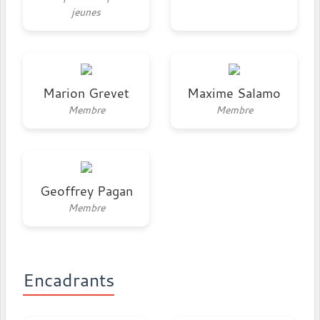
jeunes
Marion Grevet
Maxime Salamo
Membre
Membre
Geoffrey Pagan
Membre
Encadrants