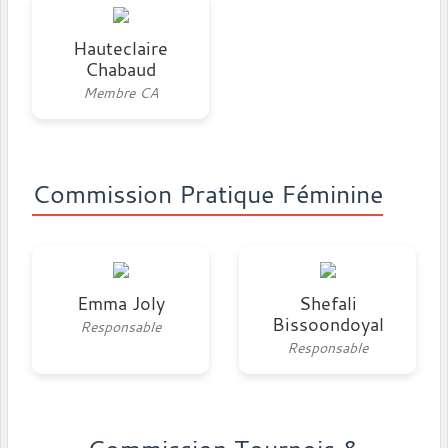
Hauteclaire
Chabaud
Membre CA
Commission Pratique Féminine
Emma Joly
Shefali
Bissoondoyal
Responsable
Responsable