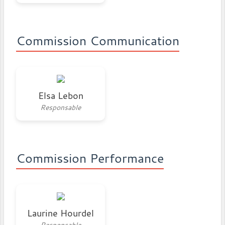
Commission Communication
Elsa Lebon
Responsable
Commission Performance
Laurine Hourdel
Responsable