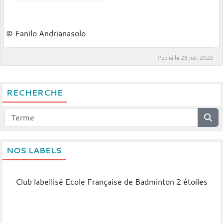
© Fanilo Andrianasolo
Publié le
28 juil. 2026
RECHERCHE
NOS LABELS
Club labellisé Ecole Française de Badminton 2 étoiles