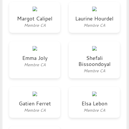
Margot Calipel
Laurine Hourdel
Membre CA
Membre CA
Emma Joly
Shefali
Bissoondoyal
Membre CA
Membre CA
Gatien Ferret
Elsa Lebon
Membre CA
Membre CA