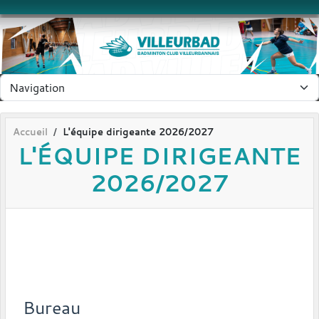
Panneau de gestion des cookies
Accueil
L'équipe dirigeante 2026/2027
L'ÉQUIPE DIRIGEANTE
2026/2027
Bureau