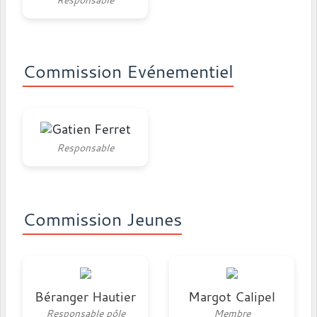
Commission Evénementiel
Gatien Ferret
Responsable
Commission Jeunes
Béranger Hautier
Margot Calipel
Responsable pôle
Membre