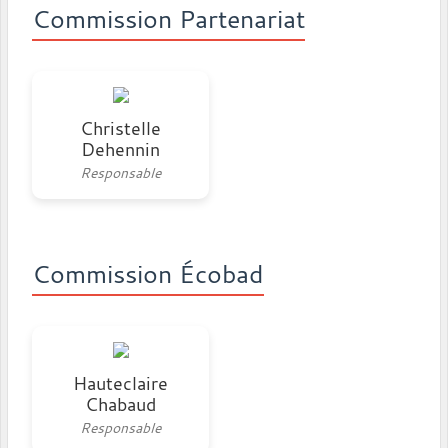
Commission Partenariat
Christelle
Dehennin
Responsable
Commission Écobad
Hauteclaire
Chabaud
Responsable