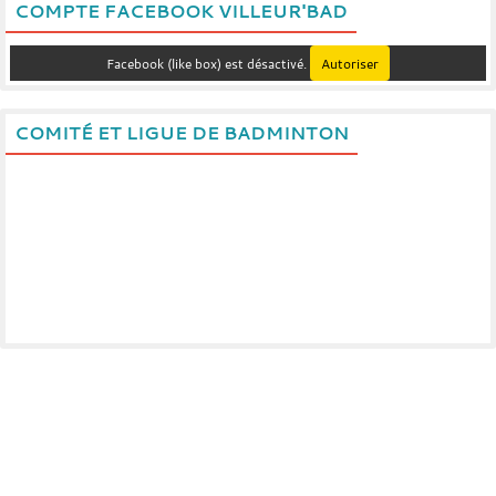
COMPTE FACEBOOK VILLEUR'BAD
Facebook (like box) est désactivé.
Autoriser
COMITÉ ET LIGUE DE BADMINTON