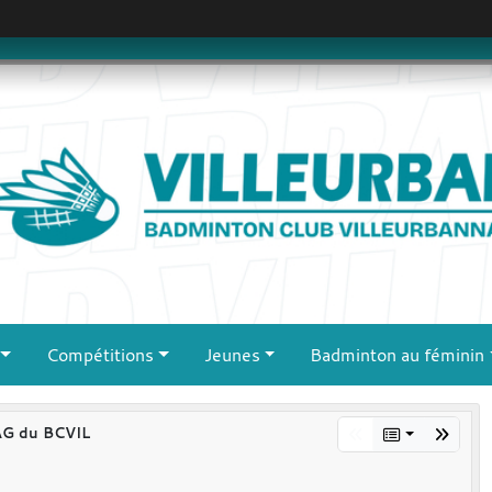
Compétitions
Jeunes
Badminton au féminin
AG du BCVIL