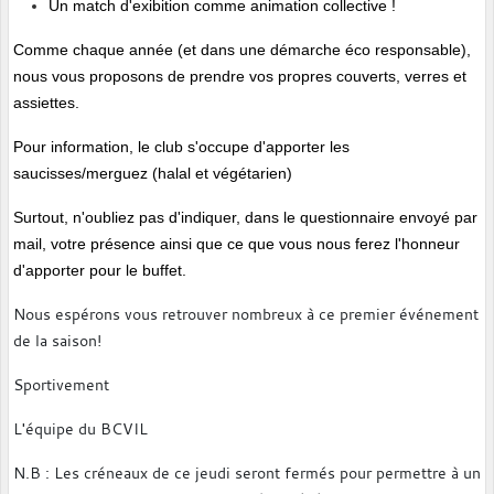
Un match d'exibition comme animation collective !
Comme chaque année (et dans une démarche éco responsable), 
nous vous proposons de prendre vos propres couverts, verres et 
assiettes.
Pour information, le club s'occupe d'apporter les 
saucisses/merguez (halal et végétarien)
Surtout, n'oubliez pas d'indiquer, dans le questionnaire envoyé par 
mail, votre présence ainsi que ce que vous nous ferez l'honneur 
d'apporter pour le buffet. 
Nous espérons vous retrouver nombreux à ce premier événement
de la saison!
Sportivement
L'équipe du BCVIL
N.B : Les créneaux de ce jeudi seront fermés pour permettre à un