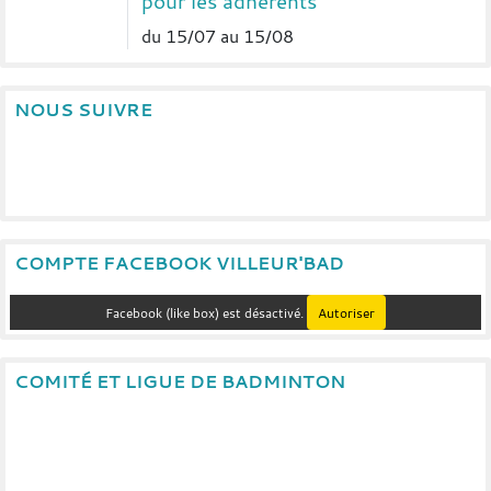
pour les adhérents
du 15/07 au 15/08
NOUS SUIVRE
COMPTE FACEBOOK VILLEUR'BAD
Facebook (like box) est désactivé.
Autoriser
COMITÉ ET LIGUE DE BADMINTON