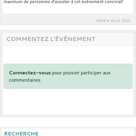
maximum de personnes d’assister à cet événement convivial!
Publié le
18 juil. 2025
COMMENTEZ L’ÉVÈNEMENT
Connectez-vous
pour pouvoir participer aux
commentaires.
RECHERCHE