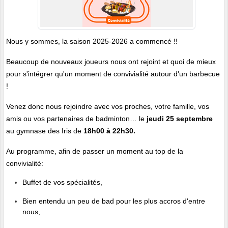
Nous y sommes, la saison 2025-2026 a commencé !! 
Beaucoup de nouveaux joueurs nous ont rejoint et quoi de mieux 
pour s'intégrer qu'un moment de convivialité autour d'un barbecue 
! 
Venez donc nous rejoindre avec vos proches, votre famille, vos 
amis ou vos partenaires de badminton… le
 jeudi 25 septembre 
au gymnase des Iris de 
18h00 à 22h30.
Au programme, afin de passer un moment au top de la 
convivialité:
Buffet de vos spécialités, 
Bien entendu un peu de bad pour les plus accros d'entre 
nous,