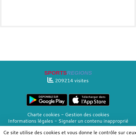
SPORTS
REGIONS
209214
visites
Charte cookies
Gestion des cookies
Informations légales
Signaler un contenu inapproprié
Ce site utilise des cookies et vous donne le contrôle sur ceu