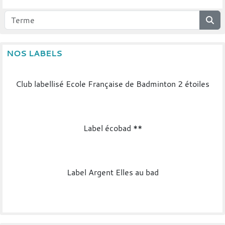
NOS LABELS
Club labellisé Ecole Française de Badminton 2 étoiles
Label écobad **
Label Argent Elles au bad