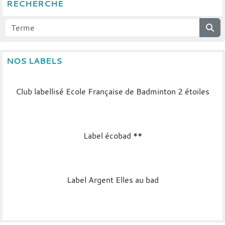
RECHERCHE
NOS LABELS
Club labellisé Ecole Française de Badminton 2 étoiles
Label écobad **
Label Argent Elles au bad