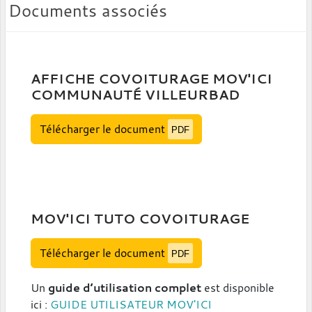
Documents associés
AFFICHE COVOITURAGE MOV'ICI
COMMUNAUTÉ VILLEURBAD
Télécharger le document
PDF
MOV'ICI TUTO COVOITURAGE
Télécharger le document
PDF
Un
guide d’utilisation complet
est disponible
ici :
GUIDE UTILISATEUR MOV'ICI