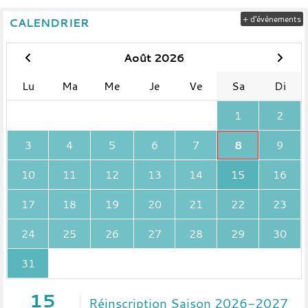
+ d'évènements
CALENDRIER
Août 2026
Lu
Ma
Me
Je
Ve
Sa
Di
1
2
3
4
5
6
7
8
9
10
11
12
13
14
15
16
17
18
19
20
21
22
23
24
25
26
27
28
29
30
31
15
Réinscription Saison 2026-2027