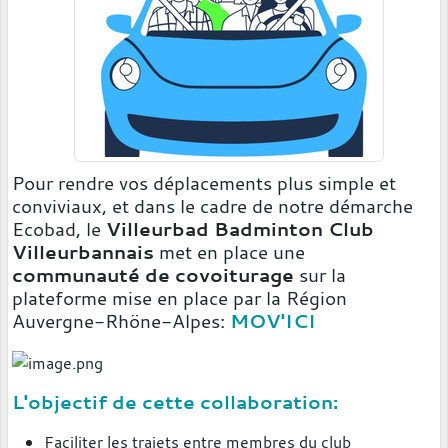
Pour rendre vos déplacements plus simple et
conviviaux, et dans le cadre de notre démarche
Ecobad, le
Villeurbad Badminton Club
Villeurbannais
met en place une
communauté de covoiturage
sur la
plateforme mise en place par la Région
Auvergne-Rhöne-Alpes:
MOV'ICI
L'objectif de cette collaboration:
Faciliter les trajets entre membres du club