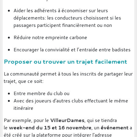
Aider les adhérents à économiser sur leurs
déplacements: les conducteurs choisissent si les
passagers participent financièrement ou non
Réduire notre empreinte carbone
Encourager la convivialité et l’entraide entre badistes
Proposer ou trouver un trajet facilement
La communauté permet à tous les inscrits de partager leur
trajet, que ce soit:
Entre membre du club ou
Avec des joueurs d'autres clubs effectuant le même
itinéraire
Par exemple, pour le
VilleurDames
, qui se tiendra
le
week-end du 15 et 16 novembre
, un
événement
a
été créé sur la plateforme pour intégrer l'adresse