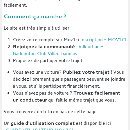
facilement.
Comment ça marche ?
Le site est très simple à utiliser:
Créez votre compte sur Mov'Ici
Inscription - MOV'ICI
Rejoignez la communauté
:
Villeurbad -
Badminton Club Villeurbannais
Proposez de partager votre trajet:
Vous avez une voiture?
Publiez votre trajet !
Vous
décidez librement quels passagers peuvent se joindre
à vous, et s’ils participent financièrement.
Vous n’avez pas de voiture ?
Trouvez facilement
un conducteur
qui fait le même trajet que vous.
Vous trouverez un tuto en bas de cette page.
Un
guide d’utilisation complet
est disponible ici