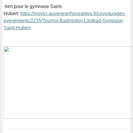
-lien pour le gymnase Saint-
Hubert:
https://movici.auvergnerhonealpes.fr/covoiturages-
evenements/2235/Tournoi-Badminton-Lilotbad-Gymnase-
Saint-Hubert