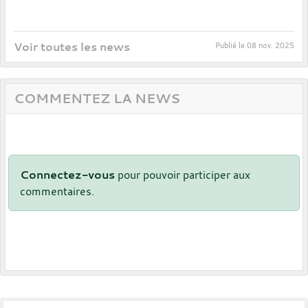
Voir toutes les news
Publié le
08 nov. 2025
COMMENTEZ LA NEWS
Connectez-vous
pour pouvoir participer aux
commentaires.