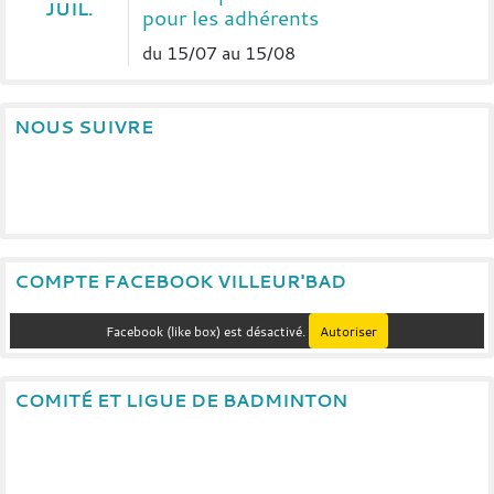
JUIL.
pour les adhérents
du 15/07 au 15/08
NOUS SUIVRE
COMPTE FACEBOOK VILLEUR'BAD
Facebook (like box) est désactivé.
Autoriser
COMITÉ ET LIGUE DE BADMINTON