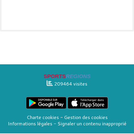
SPORTS
REGIONS
209464
visites
Charte cookies
Gestion des cookies
Informations légales
Signaler un contenu inapproprié